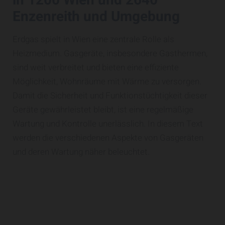
in 1200 Wien und 2640
Enzenreith und Umgebung
Erdgas spielt in Wien eine zentrale Rolle als
Heizmedium. Gasgeräte, insbesondere Gasthermen,
sind weit verbreitet und bieten eine effiziente
Möglichkeit, Wohnräume mit Wärme zu versorgen.
Damit die Sicherheit und Funktionstüchtigkeit dieser
Geräte gewährleistet bleibt, ist eine regelmäßige
Wartung und Kontrolle unerlässlich. In diesem Text
werden die verschiedenen Aspekte von Gasgeräten
und deren Wartung näher beleuchtet.