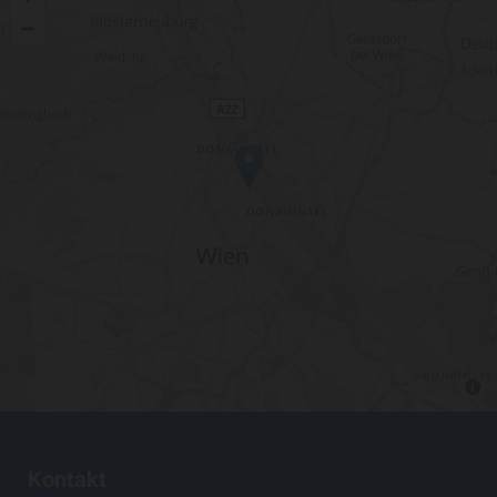
Kontakt