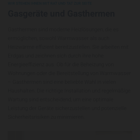
WIR STEHEN IHNEN MIT RAT UND TAT ZUR SEITE
Gasgeräte und Gasthermen
Gasthermen sind moderne Heizlösungen, die es
ermöglichen, sowohl Warmwasser als auch
Heizwärme effizient bereitzustellen. Sie arbeiten mit
Erdgas und zeichnen sich durch ihre hohe
Energieeffizienz aus. Ob für die Beheizung von
Wohnungen oder die Bereitstellung von Warmwasser
– Gasthermen sind eine beliebte Wahl in vielen
Haushalten. Die richtige Installation und regelmäßige
Wartung sind entscheidend, um eine optimale
Leistung der Geräte sicherzustellen und potenzielle
Sicherheitsrisiken zu minimieren.