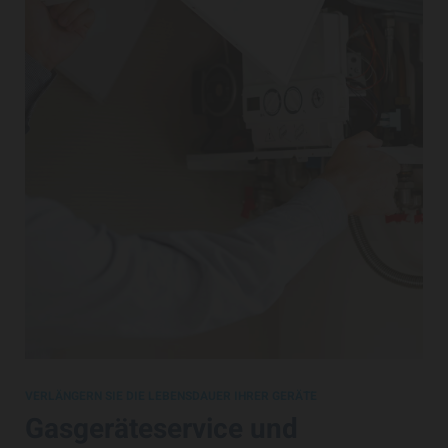
VERLÄNGERN SIE DIE LEBENSDAUER IHRER GERÄTE
Gasgeräteservice und