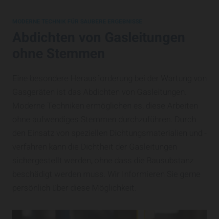
MODERNE TECHNIK FÜR SAUBERE ERGEBNISSE
Abdichten von Gasleitungen
ohne Stemmen
Eine besondere Herausforderung bei der Wartung von
Gasgeräten ist das Abdichten von Gasleitungen.
Moderne Techniken ermöglichen es, diese Arbeiten
ohne aufwendiges Stemmen durchzuführen. Durch
den Einsatz von speziellen Dichtungsmaterialien und -
verfahren kann die Dichtheit der Gasleitungen
sichergestellt werden, ohne dass die Bausubstanz
beschädigt werden muss. Wir Informieren Sie gerne
persönlich über diese Möglichkeit.