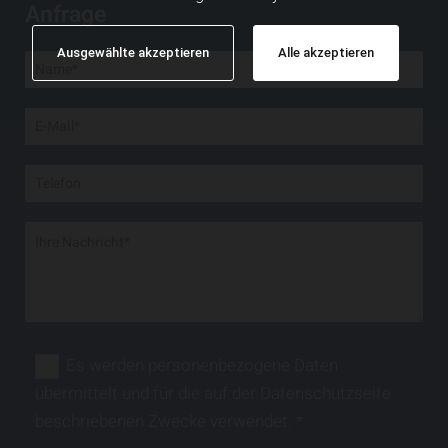
Anfrage
Ausgewählte akzeptieren
Alle akzeptieren
Es werden personenbezogene Daten
übermittelt und für die auf der Datenschutzseite
beschriebenen Zwecke verwendet. *